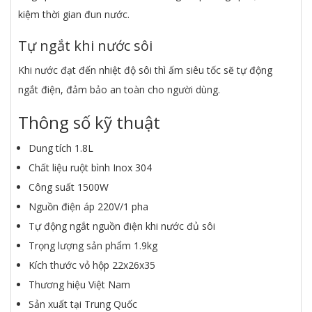
kiệm thời gian đun nước.
Tự ngắt khi nước sôi
Khi nước đạt đến nhiệt độ sôi thì ấm siêu tốc sẽ tự động
ngắt điện, đảm bảo an toàn cho người dùng.
Thông số kỹ thuật
Dung tích 1.8L
Chất liệu ruột bình Inox 304
Công suất 1500W
Nguồn điện áp 220V/1 pha
Tự động ngắt nguồn điện khi nước đủ sôi
Trọng lượng sản phẩm 1.9kg
Kích thước
vỏ hộp 22x26x35
Thương hiệu Việt Nam
Sản xuất tại Trung Quốc