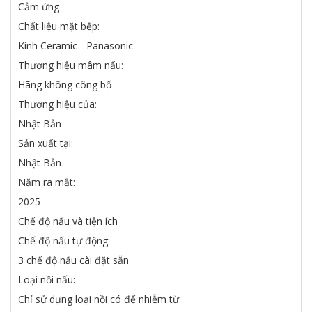
Cảm ứng
Chất liệu mặt bếp:
Kính Ceramic - Panasonic
Thương hiệu mâm nấu:
Hãng không công bố
Thương hiệu của:
Nhật Bản
Sản xuất tại:
Nhật Bản
Năm ra mắt:
2025
Chế độ nấu và tiện ích
Chế độ nấu tự động:
3 chế độ nấu cài đặt sẵn
Loại nồi nấu:
Chỉ sử dụng loại nồi có đế nhiễm từ