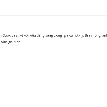
được thiết kế với kiểu dáng sang trọng, giá cả hợp lý. Bình nóng lạn
 tắm gia đình