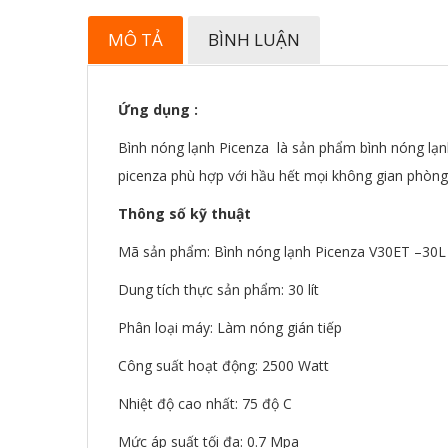
MÔ TẢ
BÌNH LUẬN
Ứng dụng :
Bình nóng lạnh Picenza là sản phẩm bình nóng lạnh 
picenza phù hợp với hầu hết mọi không gian phòng
Thông số kỹ thuật
Mã sản phẩm: Bình nóng lạnh Picenza V30ET –30L
Dung tích thực sản phẩm: 30 lít
Phân loại máy: Làm nóng gián tiếp
Công suất hoạt động: 2500 Watt
Nhiệt độ cao nhất: 75 độ C
Mức áp suất tối đa: 0.7 Mpa