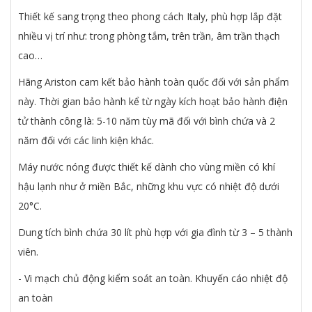
Thiết kế sang trọng theo phong cách Italy, phù hợp lắp đặt
nhiều vị trí như: trong phòng tắm, trên trần, âm trần thạch
cao…
Hãng Ariston cam kết bảo hành toàn quốc đối với sản phẩm
này. Thời gian bảo hành kể từ ngày kích hoạt bảo hành điện
tử thành công là: 5-10 năm tùy mã đối với bình chứa và 2
năm đối với các linh kiện khác.
Máy nước nóng được thiết kế dành cho vùng miền có khí
hậu lạnh như ở miền Bắc, những khu vực có nhiệt độ dưới
20°C.
Dung tích bình chứa 30 lít phù hợp với gia đình từ 3 – 5 thành
viên.
- Vi mạch chủ động kiểm soát an toàn. Khuyến cáo nhiệt độ
an toàn