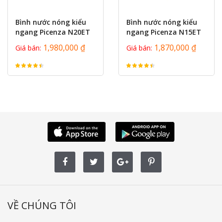
Bình nước nóng kiểu
Bình nước nóng kiểu
ngang Picenza N20ET
ngang Picenza N15ET
20L
15L
1,980,000 ₫
1,870,000 ₫
Giá bán:
Giá bán:
VỀ CHÚNG TÔI