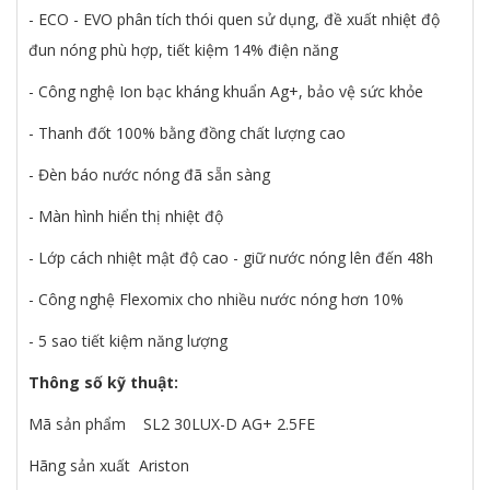
- ECO - EVO phân tích thói quen sử dụng, đề xuất nhiệt độ
đun nóng phù hợp, tiết kiệm 14% điện năng
- Công nghệ Ion bạc kháng khuẩn Ag+, bảo vệ sức khỏe
- Thanh đốt 100% bằng đồng chất lượng cao
- Đèn báo nước nóng đã sẵn sàng
- Màn hình hiển thị nhiệt độ
- Lớp cách nhiệt mật độ cao - giữ nước nóng lên đến 48h
- Công nghệ Flexomix cho nhiều nước nóng hơn 10%
- 5 sao tiết kiệm năng lượng
Thông số kỹ thuật:
Mã sản phẩm SL2 30LUX-D AG+ 2.5FE
Hãng sản xuất Ariston