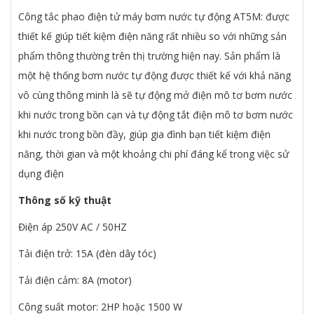
Công tắc phao điện tử máy bơm nước tự động AT5M: được
thiết kế giúp tiết kiệm điện năng rất nhiều so với những sản
phẩm thông thường trên thị trường hiện nay. Sản phẩm là
một hệ thống bơm nước tự động được thiết kế với khả năng
vô cùng thông minh là sẽ tự động mở điện mô tơ bơm nước
khi nước trong bồn cạn và tự động tắt điện mô tơ bơm nước
khi nước trong bồn đầy, giúp gia đình bạn tiết kiệm điện
năng, thời gian và một khoảng chi phí đáng kể trong việc sử
dụng điện
Thông số kỹ thuật
Điện áp 250V AC / 50HZ
Tải điện trở: 15A (đèn dây tóc)
Tải điện cảm: 8A (motor)
Công suất motor: 2HP hoặc 1500 W