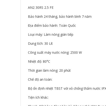
AN2 30RS 2.5 FE
Bảo hành 24 tháng, bảo hành bình 7 năm
Địa điểm bảo hành: Toàn Quốc
Loại máy: Làm nóng gián tiếp
Dung tích: 30 Lít
Công suất máy nước nóng: 2500 W
Nhiệt độ: 80°C
Thời gian làm nóng: 20 phút
Chế độ an toàn:
Bộ ổn định nhiệt TBST với vỏ chống thấm nước IP
Tiện ích khác: