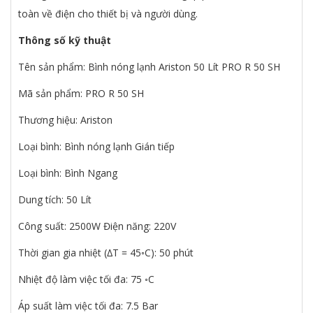
toàn về điện cho thiết bị và người dùng.
Thông số kỹ thuật
Tên sản phẩm: Bình nóng lạnh Ariston 50 Lít PRO R 50 SH
Mã sản phẩm: PRO R 50 SH
Thương hiệu: Ariston
Loại bình: Bình nóng lạnh Gián tiếp
Loại bình: Bình Ngang
Dung tích: 50 Lít
Công suất: 2500W Điện năng: 220V
Thời gian gia nhiệt (∆T = 45◦C): 50 phút
Nhiệt độ làm việc tối đa: 75 ◦C
Áp suất làm việc tối đa: 7.5 Bar