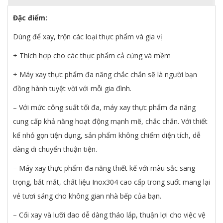
Đặc điểm:
Dùng để xay, trộn các loại thực phẩm và gia vị
+ Thích hợp cho các thực phẩm cả cứng và mềm
+ Máy xay thực phẩm đa năng chắc chắn sẽ là người bạn
đồng hành tuyệt vời với mỗi gia đình.
– Với mức công suất tối đa, máy xay thực phẩm đa năng
cung cấp khả năng hoạt động mạnh mẽ, chắc chắn. Với thiết
kế nhỏ gọn tiện dụng, sản phẩm không chiếm diện tích, dễ
dàng di chuyển thuận tiện.
– Máy xay thực phẩm đa năng thiết kế với màu sắc sang
trọng, bắt mắt, chất liệu Inox304 cao cấp trong suốt mang lại
vẻ tươi sáng cho không gian nhà bếp của bạn.
– Cối xay và lưỡi dao dễ dàng tháo lắp, thuận lợi cho việc vệ