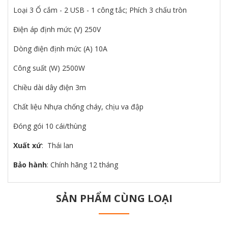
Loại 3 Ổ cắm - 2 USB - 1 công tắc; Phích 3 chấu tròn
Điện áp định mức (V) 250V
Dòng điện định mức (A) 10A
Công suất (W) 2500W
Chiều dài dây điện 3m
Chất liệu Nhựa chống cháy, chịu va đập
Đóng gói 10 cái/thùng
Xuất xứ
: Thái lan
Bảo hành
: Chính hãng 12 tháng
SẢN PHẨM CÙNG LOẠI