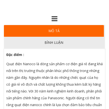
MÔ TẢ
BÌNH LUẬN
Đặc điểm :
Quạt điện Nanoco là dòng sản phẩm cơ điện giá rẻ đang khá
nổi trên thị trường thuộc phân khúc phổ thông trong những
năm gần đây. Nguyên nhân là do những chiếc quạt của họ
có giá rẻ vô địch và chất lượng không thua kém bất kỳ hãng
nổi tiếng nào. Với 30 năm kinh nghiệm kinh doanh, phân phối
sản phẩm chính hãng của Panasonic. Người dùng có thể tin
rằng quạt điện nanoco chính là lựa chọn đảm bảo tiêu chuẩn